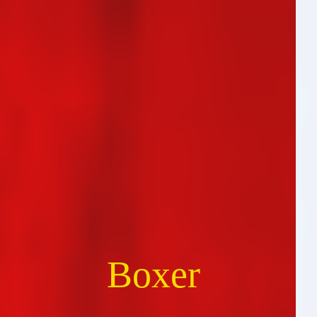
Boxer